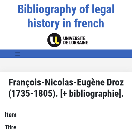
Bibliography of legal
history in french
François-Nicolas-Eugène Droz
(1735-1805). [+ bibliographie].
Item
Titre