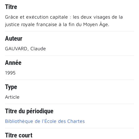
Titre
Grâce et exécution capitale : les deux visages de la
justice royale française à la fin du Moyen Âge.
Auteur
GAUVARD, Claude
Année
1995
Type
Article
Titre du périodique
Bibliothèque de l'École des Chartes
Titre court