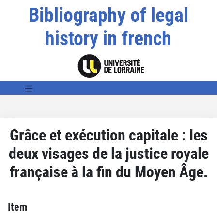
Bibliography of legal
history in french
Grâce et exécution capitale : les
deux visages de la justice royale
française à la fin du Moyen Âge.
Item