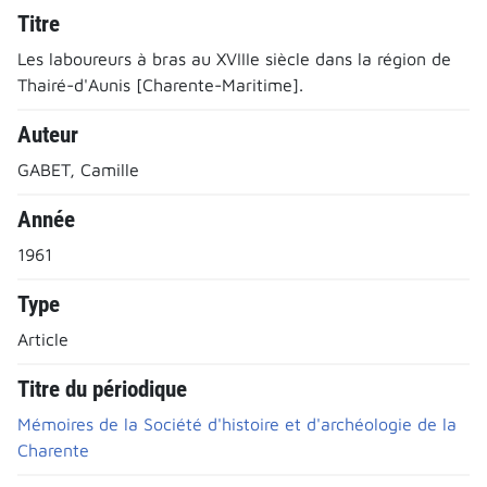
Titre
Les laboureurs à bras au XVIIIe siècle dans la région de
Thairé-d'Aunis [Charente-Maritime].
Auteur
GABET, Camille
Année
1961
Type
Article
Titre du périodique
Mémoires de la Société d'histoire et d'archéologie de la
Charente