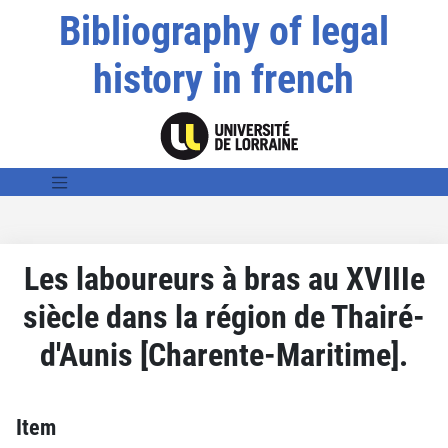
Bibliography of legal
history in french
Les laboureurs à bras au XVIIIe
siècle dans la région de Thairé-
d'Aunis [Charente-Maritime].
Item