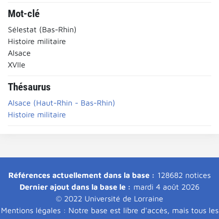
Mot-clé
Sélestat (Bas-Rhin)
Histoire militaire
Alsace
XVIIe
Thésaurus
Alsace (Haut-Rhin - Bas-Rhin)
Histoire militaire
Références actuellement dans la base :
128682 notices
Dernier ajout dans la base le :
mardi 4 août 2026
© 2022 Université de Lorraine
Mentions légales : Notre base est libre d'accès, mais tous les