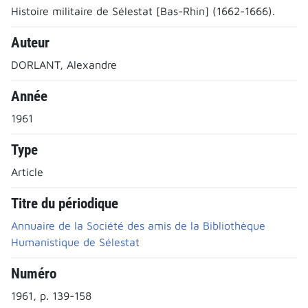
Histoire militaire de Sélestat [Bas-Rhin] (1662-1666).
Auteur
DORLANT, Alexandre
Année
1961
Type
Article
Titre du périodique
Annuaire de la Société des amis de la Bibliothèque
Humanistique de Sélestat
Numéro
1961, p. 139-158