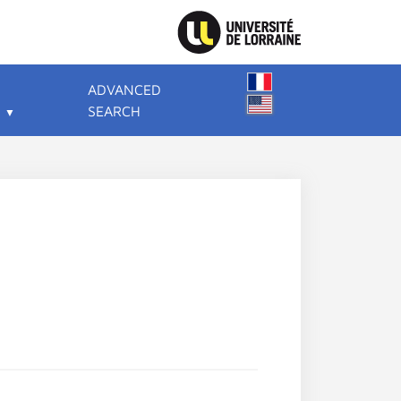
ADVANCED
SEARCH