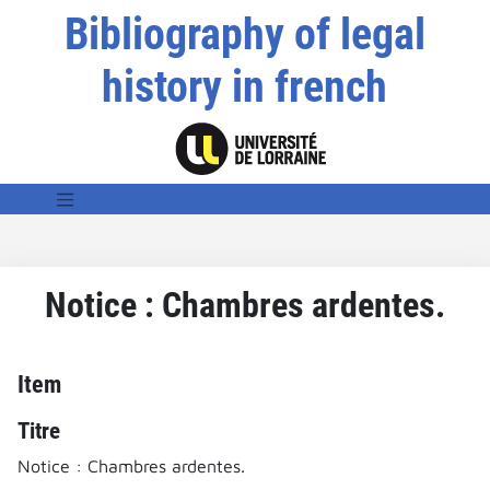
Bibliography of legal
history in french
Notice : Chambres ardentes.
Item
Titre
Notice : Chambres ardentes.