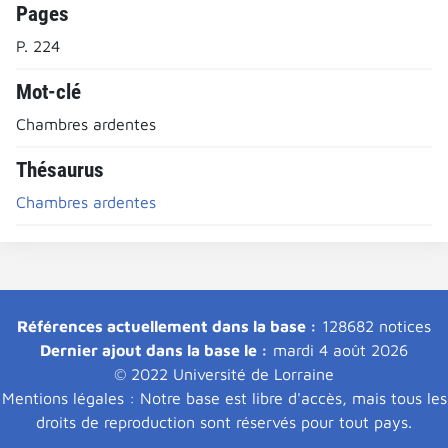
Pages
P. 224
Mot-clé
Chambres ardentes
Thésaurus
Chambres ardentes
Références actuellement dans la base :
128682 notices
Dernier ajout dans la base le :
mardi 4 août 2026
© 2022 Université de Lorraine
Mentions légales : Notre base est libre d'accès, mais tous les
droits de reproduction sont réservés pour tout pays.