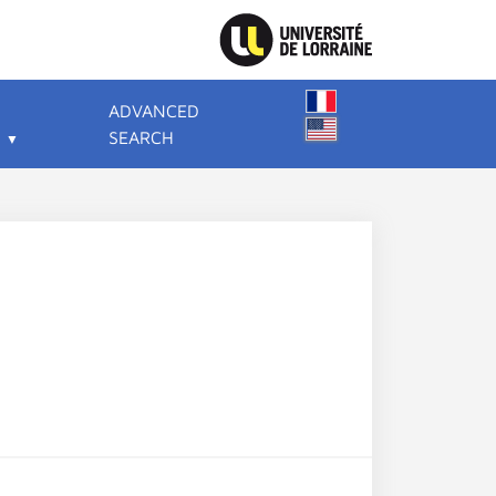
ADVANCED
SEARCH