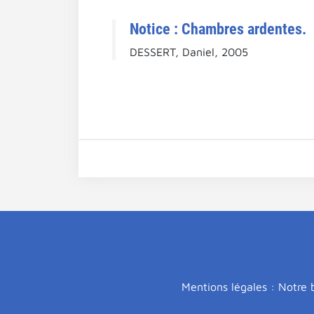
Notice : Chambres ardentes.
DESSERT, Daniel, 2005
Mentions légales : Notre b