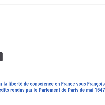
 la liberté de conscience en France sous François 
nédits rendus par le Parlement de Paris de mai 154