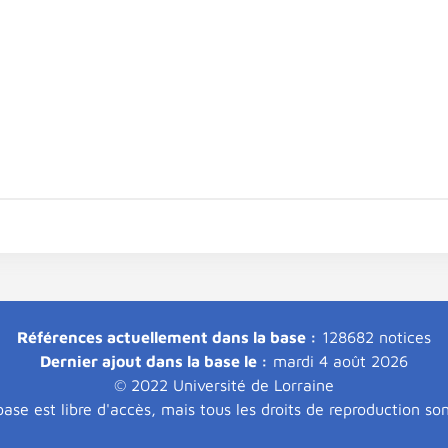
Références actuellement dans la base :
128682 notices
Dernier ajout dans la base le :
mardi 4 août 2026
© 2022 Université de Lorraine
ase est libre d'accès, mais tous les droits de reproduction so