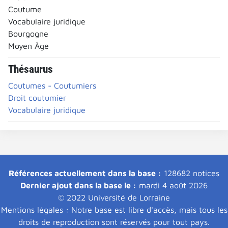
Coutume
Vocabulaire juridique
Bourgogne
Moyen Âge
Thésaurus
Coutumes - Coutumiers
Droit coutumier
Vocabulaire juridique
Références actuellement dans la base :
128682 notices
Dernier ajout dans la base le :
mardi 4 août 2026
© 2022 Université de Lorraine
Mentions légales : Notre base est libre d'accès, mais tous les
droits de reproduction sont réservés pour tout pays.