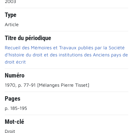
2003
Type
Article
Titre du périodique
Recueil des Mémoires et Travaux publiés par la Société
d'histoire du droit et des institutions des Anciens pays de
droit écrit
Numéro
1970, p. 77-91 [Mélanges Pierre Tisset]
Pages
p. 185-195
Mot-clé
Droit