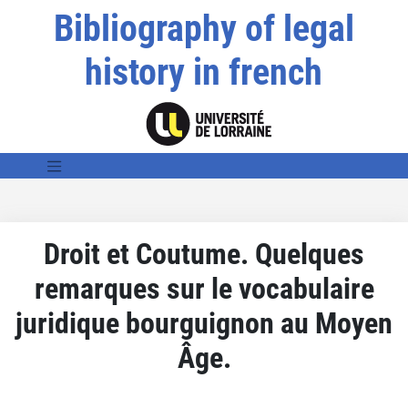
Bibliography of legal
history in french
Droit et Coutume. Quelques
remarques sur le vocabulaire
juridique bourguignon au Moyen
Âge.