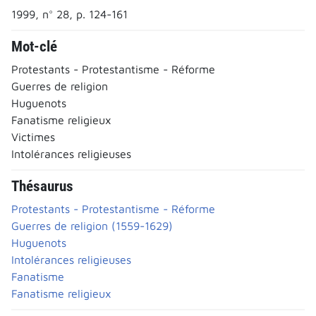
1999, n° 28, p. 124-161
Mot-clé
Protestants - Protestantisme - Réforme
Guerres de religion
Huguenots
Fanatisme religieux
Victimes
Intolérances religieuses
Thésaurus
Protestants - Protestantisme - Réforme
Guerres de religion (1559-1629)
Huguenots
Intolérances religieuses
Fanatisme
Fanatisme religieux