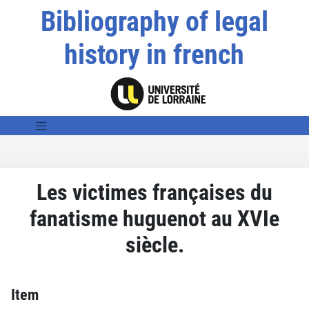
Bibliography of legal
history in french
Les victimes françaises du
fanatisme huguenot au XVIe
siècle.
Item