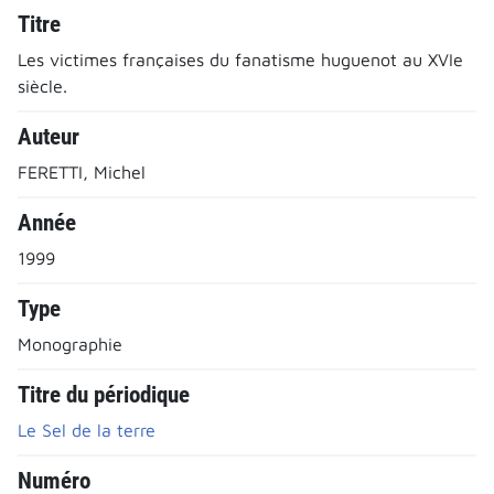
Titre
Les victimes françaises du fanatisme huguenot au XVIe
siècle.
Auteur
FERETTI, Michel
Année
1999
Type
Monographie
Titre du périodique
Le Sel de la terre
Numéro