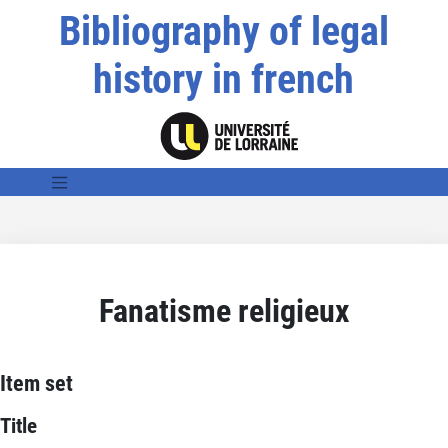
Bibliography of legal
history in french
Fanatisme religieux
Item set
Title