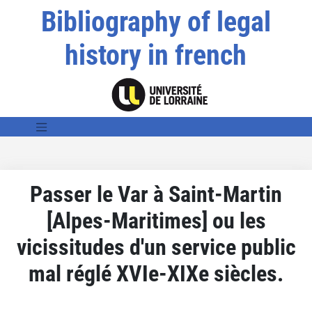
Bibliography of legal
history in french
Passer le Var à Saint-Martin
[Alpes-Maritimes] ou les
vicissitudes d'un service public
mal réglé XVIe-XIXe siècles.