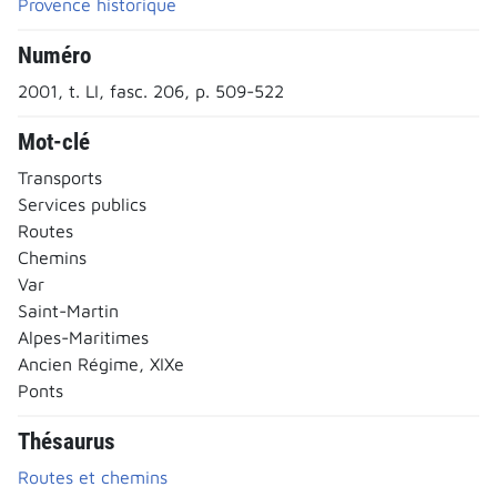
Provence historique
Numéro
2001, t. LI, fasc. 206, p. 509-522
Mot-clé
Transports
Services publics
Routes
Chemins
Var
Saint-Martin
Alpes-Maritimes
Ancien Régime, XIXe
Ponts
Thésaurus
Routes et chemins