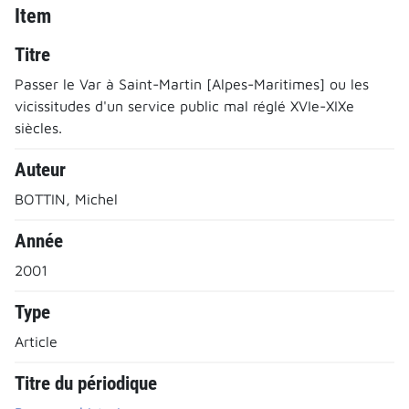
Item
Titre
Passer le Var à Saint-Martin [Alpes-Maritimes] ou les
vicissitudes d'un service public mal réglé XVIe-XIXe
siècles.
Auteur
BOTTIN, Michel
Année
2001
Type
Article
Titre du périodique