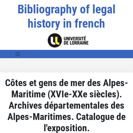
Bibliography of legal
history in french
Côtes et gens de mer des Alpes-
Maritime (XVIe-XXe siècles).
Archives départementales des
Alpes-Maritimes. Catalogue de
l'exposition.