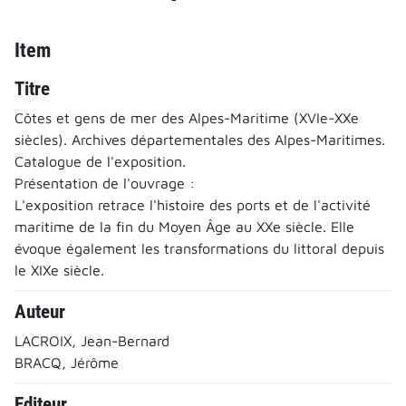
Item
Titre
Côtes et gens de mer des Alpes-Maritime (XVIe-XXe
siècles). Archives départementales des Alpes-Maritimes.
Catalogue de l'exposition.
Présentation de l'ouvrage :
L'exposition retrace l'histoire des ports et de l'activité
maritime de la fin du Moyen Âge au XXe siècle. Elle
évoque également les transformations du littoral depuis
le XIXe siècle.
Auteur
LACROIX, Jean-Bernard
BRACQ, Jérôme
Editeur