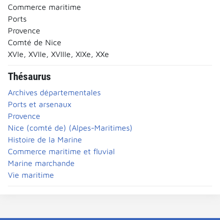
Commerce maritime
Ports
Provence
Comté de Nice
XVIe, XVIIe, XVIIIe, XIXe, XXe
Thésaurus
Archives départementales
Ports et arsenaux
Provence
Nice (comté de) (Alpes-Maritimes)
Histoire de la Marine
Commerce maritime et fluvial
Marine marchande
Vie maritime