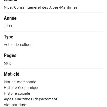
Nice, Conseil général des Alpes-Maritimes
Année
1999
Type
Actes de colloque
Pages
69 p.
Mot-clé
Marine marchande
Histoire économique
Histoire sociale
Alpes-Maritimes (département)
Vie maritime