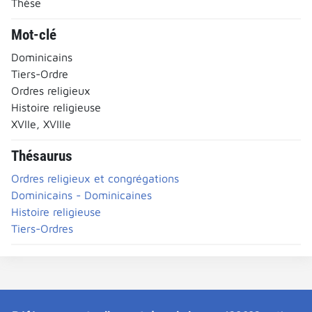
Thèse
Mot-clé
Dominicains
Tiers-Ordre
Ordres religieux
Histoire religieuse
XVIIe, XVIIIe
Thésaurus
Ordres religieux et congrégations
Dominicains - Dominicaines
Histoire religieuse
Tiers-Ordres