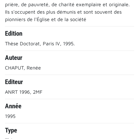
prière, de pauvreté, de charité exemplaire et originale.
Ils s'occupent des plus démunis et sont souvent des
pionniers de l'Église et de la société
Edition
Thèse Doctorat, Paris IV, 1995.
Auteur
CHAPUT, Renée
Editeur
ANRT 1996, 2MF
Année
1995
Type