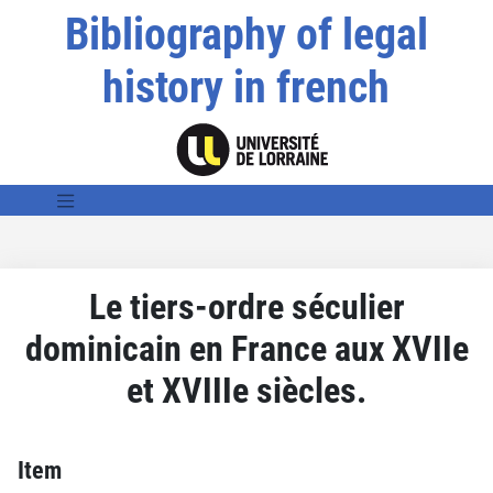
Bibliography of legal
history in french
Le tiers-ordre séculier
dominicain en France aux XVIIe
et XVIIIe siècles.
Item