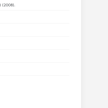
) (2008).