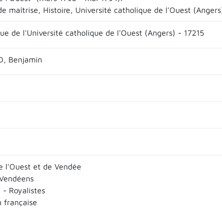
 maîtrise, Histoire, Université catholique de l'Ouest (Angers
ue de l'Université catholique de l'Ouest (Angers) - 17215
, Benjamin
e l'Ouest et de Vendée
 Vendéens
 - Royalistes
n française