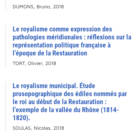
DUMONS, Bruno, 2018
Le royalisme comme expression des
pathologies méridionales : réflexions sur la
représentation politique française à
l’époque de la Restauration
TORT, Olivier, 2018
Le royalisme municipal. Étude
prosopographique des édiles nommés par
le roi au début de la Restauration :
l’exemple de la vallée du Rhône (1814-
1820).
SOULAS, Nicolas, 2018