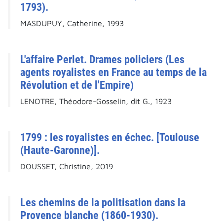
1793).
MASDUPUY, Catherine, 1993
L'affaire Perlet. Drames policiers (Les
agents royalistes en France au temps de la
Révolution et de l'Empire)
LENOTRE, Théodore-Gosselin, dit G., 1923
1799 : les royalistes en échec. [Toulouse
(Haute-Garonne)].
DOUSSET, Christine, 2019
Les chemins de la politisation dans la
Provence blanche (1860-1930).