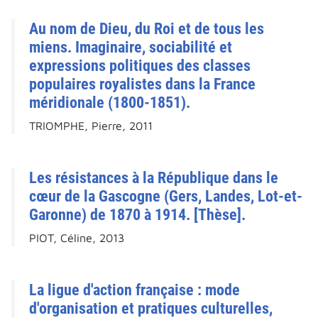
Au nom de Dieu, du Roi et de tous les
miens. Imaginaire, sociabilité et
expressions politiques des classes
populaires royalistes dans la France
méridionale (1800-1851).
TRIOMPHE, Pierre, 2011
Les résistances à la République dans le
cœur de la Gascogne (Gers, Landes, Lot-et-
Garonne) de 1870 à 1914. [Thèse].
PIOT, Céline, 2013
La ligue d'action française : mode
d'organisation et pratiques culturelles,