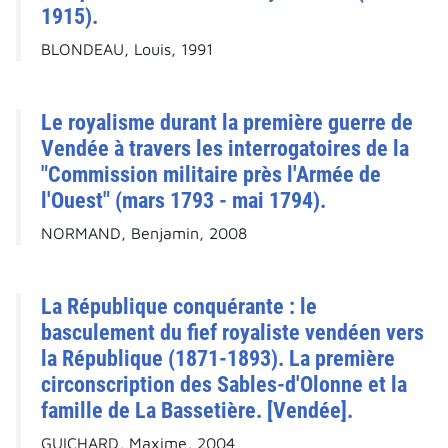
1915).
BLONDEAU, Louis, 1991
Le royalisme durant la première guerre de
Vendée à travers les interrogatoires de la
"Commission militaire près l'Armée de
l'Ouest" (mars 1793 - mai 1794).
NORMAND, Benjamin, 2008
La République conquérante : le
basculement du fief royaliste vendéen vers
la République (1871-1893). La première
circonscription des Sables-d'Olonne et la
famille de La Bassetière. [Vendée].
GUICHARD, Maxime, 2004