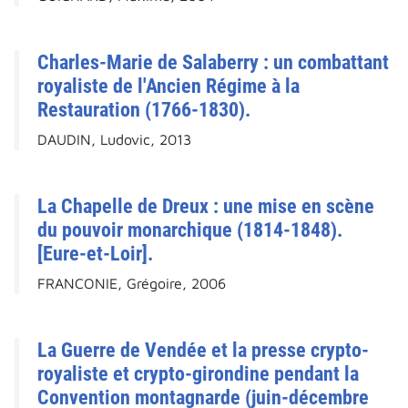
Charles-Marie de Salaberry : un combattant
royaliste de l'Ancien Régime à la
Restauration (1766-1830).
DAUDIN, Ludovic, 2013
La Chapelle de Dreux : une mise en scène
du pouvoir monarchique (1814-1848).
[Eure-et-Loir].
FRANCONIE, Grégoire, 2006
La Guerre de Vendée et la presse crypto-
royaliste et crypto-girondine pendant la
Convention montagnarde (juin-décembre