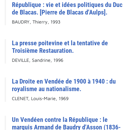
République : vie et idées politiques du Duc
de Blacas. [Pierre de Blacas d'Aulps].
BAUDRY, Thierry, 1993
La presse poitevine et la tentative de
Troisième Restauration.
DEVILLE, Sandrine, 1996
La Droite en Vendée de 1900 à 1940 : du
royalisme au nationalisme.
CLENET, Louis-Marie, 1969
Un Vendéen contre la République : le
marquis Armand de Baudry d'Asson (1836-