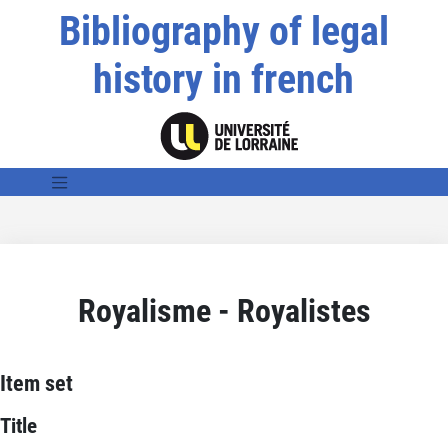
Bibliography of legal
history in french
Royalisme - Royalistes
Item set
Title