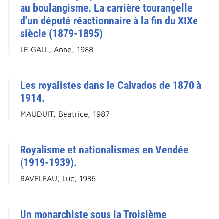
au boulangisme. La carrière tourangelle
d'un député réactionnaire à la fin du XIXe
siècle (1879-1895)
LE GALL, Anne, 1988
Les royalistes dans le Calvados de 1870 à
1914.
MAUDUIT, Béatrice, 1987
Royalisme et nationalismes en Vendée
(1919-1939).
RAVELEAU, Luc, 1986
Un monarchiste sous la Troisième