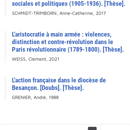
sociales et politiques (1905-1936). [Thèse].
SCHMIDT-TRIMBORN, Anne-Catherine, 2017
L'aristocratie à main armée : violences,
distinction et contre-révolution dans le
Paris révolutionnaire (1789-1800). [Thèse].
WEISS, Clément, 2021
L'action française dans le diocèse de
Besançon. [Doubs]. [Thèse].
GRENIER, André, 1988