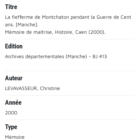
Titre
La fiefferme de Montchaton pendant la Guerre de Cent
ans. [Manche].
Mémoire de maîtrise, Histoire, Caen (2000).
Edition
Archives départementales (Manche) - 8J 413
Auteur
LEVAVASSEUR, Christine
Année
2000
Type
Mémoire