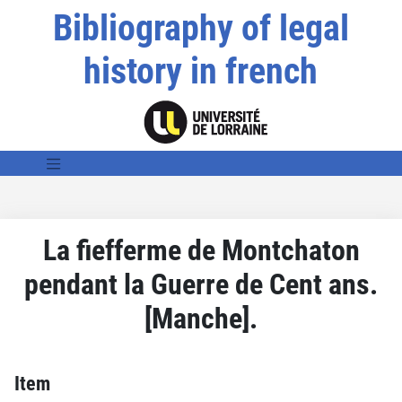
Bibliography of legal
history in french
La fiefferme de Montchaton
pendant la Guerre de Cent ans.
[Manche].
Item