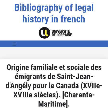
Bibliography of legal
history in french
Origine familiale et sociale des
émigrants de Saint-Jean-
d'Angély pour le Canada (XVIIe-
XVIIIe siècles). [Charente-
Maritime].