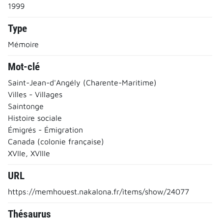
1999
Type
Mémoire
Mot-clé
Saint-Jean-d'Angély (Charente-Maritime)
Villes - Villages
Saintonge
Histoire sociale
Émigrés - Émigration
Canada (colonie française)
XVIIe, XVIIIe
URL
https://memhouest.nakalona.fr/items/show/24077
Thésaurus