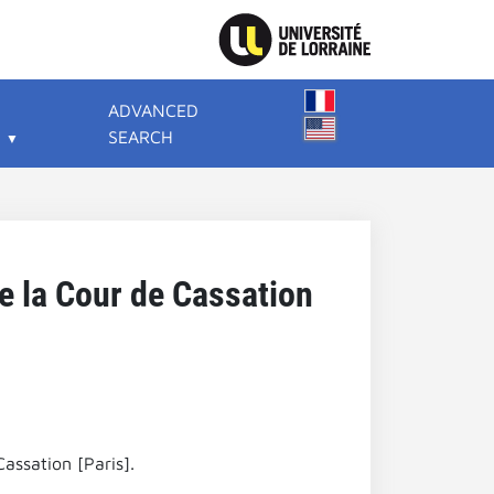
ADVANCED
SEARCH
e la Cour de Cassation
assation [Paris].