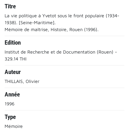
Titre
La vie politique à Yvetot sous le front populaire (1934-
1938). [Seine-Maritime].
Mémoire de maîtrise, Histoire, Rouen (1996).
Edition
Institut de Recherche et de Documentation (Rouen) -
329.14 THI
Auteur
THILLAIS, Olivier
Année
1996
Type
Mémoire