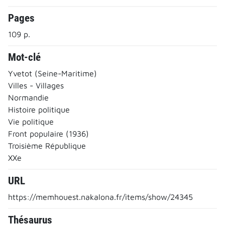
Pages
109 p.
Mot-clé
Yvetot (Seine-Maritime)
Villes - Villages
Normandie
Histoire politique
Vie politique
Front populaire (1936)
Troisième République
XXe
URL
https://memhouest.nakalona.fr/items/show/24345
Thésaurus