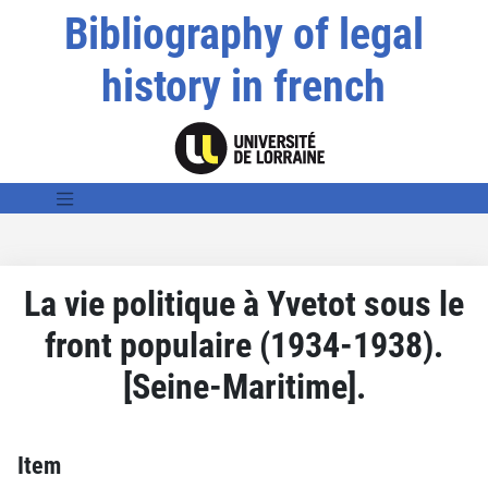
Bibliography of legal
history in french
La vie politique à Yvetot sous le
front populaire (1934-1938).
[Seine-Maritime].
Item