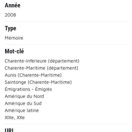
Année
2008
Type
Mémoire
Mot-clé
Charente-Inférieure (département)
Charente-Maritime (département)
Aunis (Charente-Maritime)
Saintonge (Charente-Maritime)
Émigrations - Émigrés
Amérique du Nord
Amérique du Sud
Amérique latine
XIXe, XXe
URL