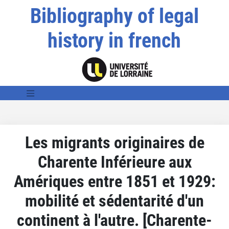
Bibliography of legal
history in french
Les migrants originaires de
Charente Inférieure aux
Amériques entre 1851 et 1929:
mobilité et sédentarité d'un
continent à l'autre. [Charente-