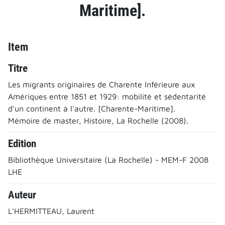
Maritime].
Item
Titre
Les migrants originaires de Charente Inférieure aux
Amériques entre 1851 et 1929: mobilité et sédentarité
d'un continent à l'autre. [Charente-Maritime].
Mémoire de master, Histoire, La Rochelle (2008).
Edition
Bibliothèque Universitaire (La Rochelle) - MEM-F 2008
LHE
Auteur
L'HERMITTEAU, Laurent