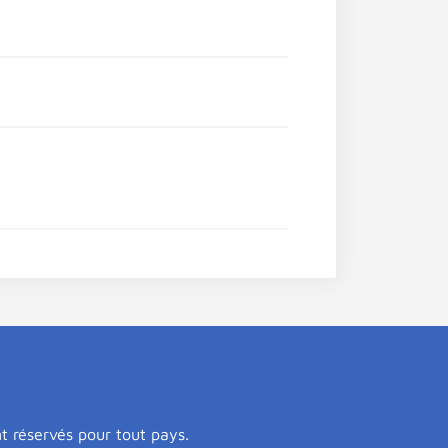
nt réservés pour tout pays.