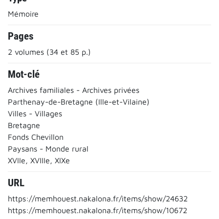
Mémoire
Pages
2 volumes (34 et 85 p.)
Mot-clé
Archives familiales - Archives privées
Parthenay-de-Bretagne (Ille-et-Vilaine)
Villes - Villages
Bretagne
Fonds Chevillon
Paysans - Monde rural
XVIIe, XVIIIe, XIXe
URL
https://memhouest.nakalona.fr/items/show/24632
https://memhouest.nakalona.fr/items/show/10672