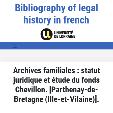
Bibliography of legal
history in french
Archives familiales : statut
juridique et étude du fonds
Chevillon. [Parthenay-de-
Bretagne (Ille-et-Vilaine)].