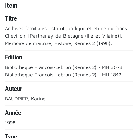
Item
Titre
Archives familiales : statut juridique et étude du fonds
Chevillon. [Parthenay-de-Bretagne (Ille-et-Vilaine)].
Mémoire de maîtrise, Histoire, Rennes 2 (1998).
Edition
Bibliothèque François-Lebrun (Rennes 2) - MH 3078
Bibliothèque François-Lebrun (Rennes 2) - MH 1842
Auteur
BAUDRIER, Karine
Année
1998
Type