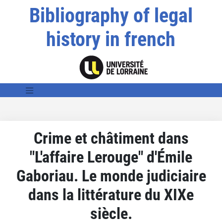
Bibliography of legal
history in french
Crime et châtiment dans
"L'affaire Lerouge" d'Émile
Gaboriau. Le monde judiciaire
dans la littérature du XIXe
siècle.