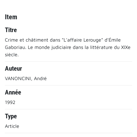
Item
Titre
Crime et châtiment dans "L'affaire Lerouge" d'Émile
Gaboriau. Le monde judiciaire dans la littérature du XIXe
siècle.
Auteur
VANONCINI, André
Année
1992
Type
Article