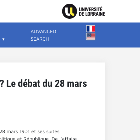
ADVANCED
SEARCH
 ? Le débat du 28 mars
28 mars 1901 et ses suites.
olitique et République. De l'affaire