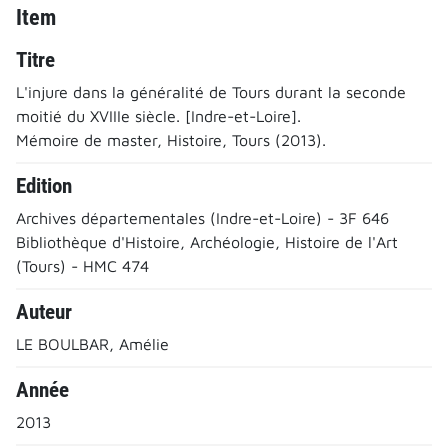
Item
Titre
L'injure dans la généralité de Tours durant la seconde
moitié du XVIIIe siècle. [Indre-et-Loire].
Mémoire de master, Histoire, Tours (2013).
Edition
Archives départementales (Indre-et-Loire) - 3F 646
Bibliothèque d'Histoire, Archéologie, Histoire de l'Art
(Tours) - HMC 474
Auteur
LE BOULBAR, Amélie
Année
2013