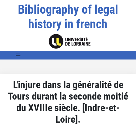
Bibliography of legal
history in french
L'injure dans la généralité de
Tours durant la seconde moitié
du XVIIIe siècle. [Indre-et-
Loire].