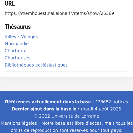
URL
https://memhouest.nakalona.fr/items/show/25389
Thésaurus
Villes - Villages
Normandie
Chartreux
Chartreuses
Bibliothèques ecclésiastiques
Références actuellement dans la base :
128682 notices
Dernier ajout dans la base le :
mardi 4 août 2026
© 2022 Université de Lorraine
Mentions légales : Notre base est libre d'accès, mais tous les
droits de reproduction sont réservés pour tout pays.