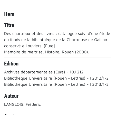
Item
Titre
Des chartreux et des livres : catalogue suivi d'une étude
du fonds de la bibliothèque de la Chartreuse de Gaillon
conservé à Louviers. [Eure].
Mémoire de maîtrise, Histoire, Rouen (2000).
Edition
Archives départementales (Eure) - 10J 212
Bibliothèque Universitaire (Rouen - Lettres) - I 2012/1-2
Bibliothèque Universitaire (Rouen - Lettres) - I 2013/1-2
Auteur
LANGLOIS, Frédéric