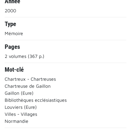
Année
2000
Type
Mémoire
Pages
2 volumes (367 p.)
Mot-clé
Chartreux - Chartreuses
Chartreuse de Gaillon
Gaillon (Eure)
Bibliothèques ecclésiastiques
Louviers (Eure)
Villes - Villages
Normandie