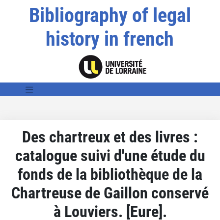
Bibliography of legal
history in french
Des chartreux et des livres :
catalogue suivi d'une étude du
fonds de la bibliothèque de la
Chartreuse de Gaillon conservé
à Louviers. [Eure].