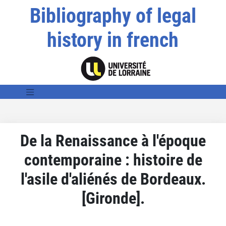
Bibliography of legal
history in french
De la Renaissance à l'époque
contemporaine : histoire de
l'asile d'aliénés de Bordeaux.
[Gironde].