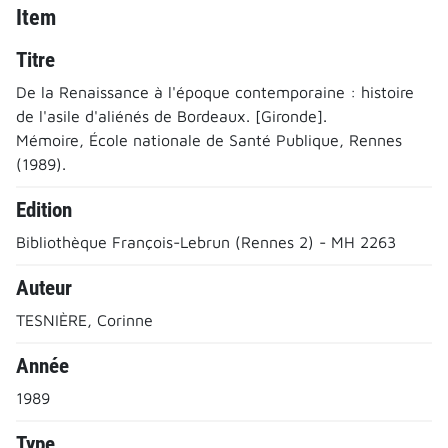
Item
Titre
De la Renaissance à l'époque contemporaine : histoire
de l'asile d'aliénés de Bordeaux. [Gironde].
Mémoire, École nationale de Santé Publique, Rennes
(1989).
Edition
Bibliothèque François-Lebrun (Rennes 2) - MH 2263
Auteur
TESNIÈRE, Corinne
Année
1989
Type