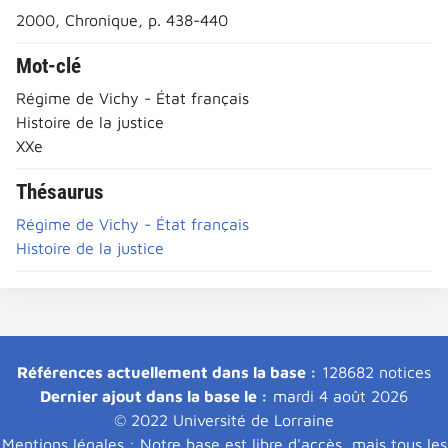
2000, Chronique, p. 438-440
Mot-clé
Régime de Vichy - État français
Histoire de la justice
XXe
Thésaurus
Régime de Vichy - État français
Histoire de la justice
Références actuellement dans la base :
128682 notices
Dernier ajout dans la base le :
mardi 4 août 2026
© 2022 Université de Lorraine
Mentions légales : Notre base est libre d'accès, mais tous les