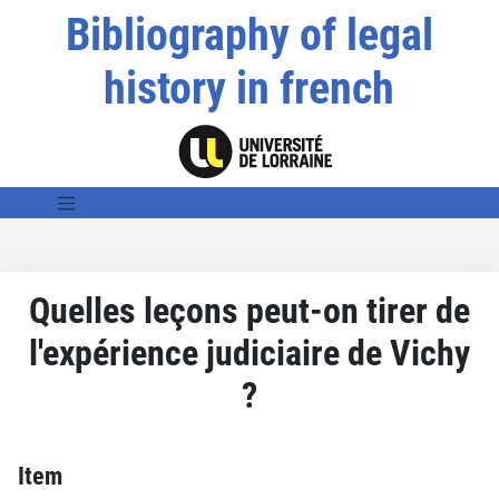
Bibliography of legal
history in french
Quelles leçons peut-on tirer de
l'expérience judiciaire de Vichy
?
Item