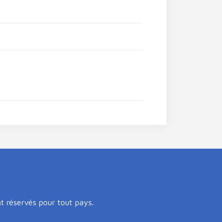
nt réservés pour tout pays.