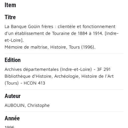
Item
Titre
La Banque Goüin frères : clientèle et fonctionnement
d'un établissement de Touraine de 1884 à 1914. [Indre-
et-Loire].
Mémoire de maîtrise, Histoire, Tours (1996).
Edition
Archives départementales (Indre-et-Loire) - 3F 291
Bibliothèque d'Histoire, Archéologie, Histoire de l'Art
(Tours) - HCON 413
Auteur
AUBOUIN, Christophe
Année
1996