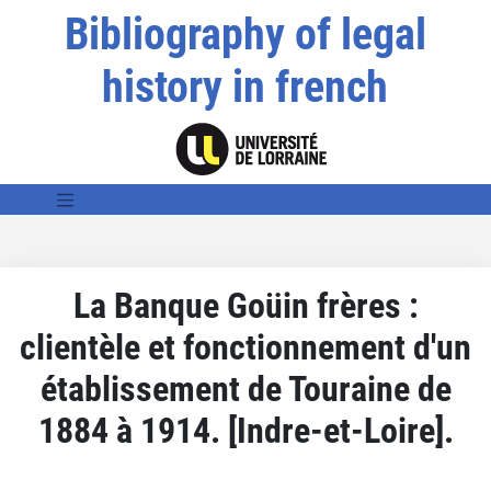
Bibliography of legal
history in french
La Banque Goüin frères :
clientèle et fonctionnement d'un
établissement de Touraine de
1884 à 1914. [Indre-et-Loire].