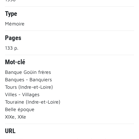
Type
Mémoire
Pages
133 p.
Mot-clé
Banque Goüin frères
Banques - Banquiers
Tours (Indre-et-Loire)
Villes - Villages
Touraine (Indre-et-Loire)
Belle époque
XIXe, XXe
URL