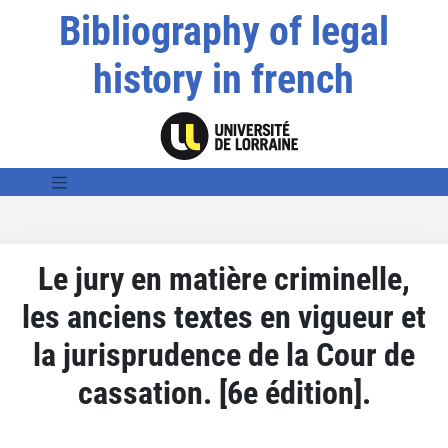
Bibliography of legal
history in french
Le jury en matière criminelle,
les anciens textes en vigueur et
la jurisprudence de la Cour de
cassation. [6e édition].