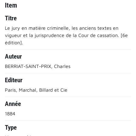
Item
Titre
Le jury en matière criminelle, les anciens textes en
vigueur et la jurisprudence de la Cour de cassation. [6e
édition].
Auteur
BERRIAT-SAINT-PRIX, Charles
Editeur
Paris, Marchal, Billard et Cie
Année
1884
Type