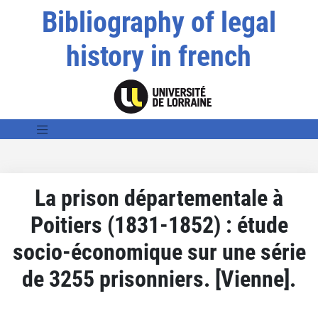
Bibliography of legal
history in french
La prison départementale à
Poitiers (1831-1852) : étude
socio-économique sur une série
de 3255 prisonniers. [Vienne].