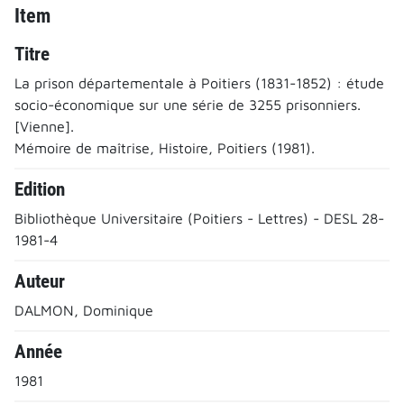
Item
Titre
La prison départementale à Poitiers (1831-1852) : étude
socio-économique sur une série de 3255 prisonniers.
[Vienne].
Mémoire de maîtrise, Histoire, Poitiers (1981).
Edition
Bibliothèque Universitaire (Poitiers - Lettres) - DESL 28-
1981-4
Auteur
DALMON, Dominique
Année
1981