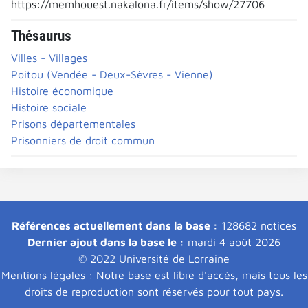
https://memhouest.nakalona.fr/items/show/27706
Thésaurus
Villes - Villages
Poitou (Vendée - Deux-Sèvres - Vienne)
Histoire économique
Histoire sociale
Prisons départementales
Prisonniers de droit commun
Références actuellement dans la base :
128682 notices
Dernier ajout dans la base le :
mardi 4 août 2026
© 2022 Université de Lorraine
Mentions légales : Notre base est libre d'accès, mais tous les
droits de reproduction sont réservés pour tout pays.