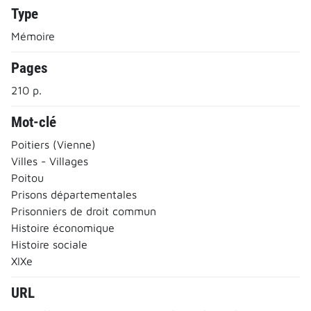
Type
Mémoire
Pages
210 p.
Mot-clé
Poitiers (Vienne)
Villes - Villages
Poitou
Prisons départementales
Prisonniers de droit commun
Histoire économique
Histoire sociale
XIXe
URL