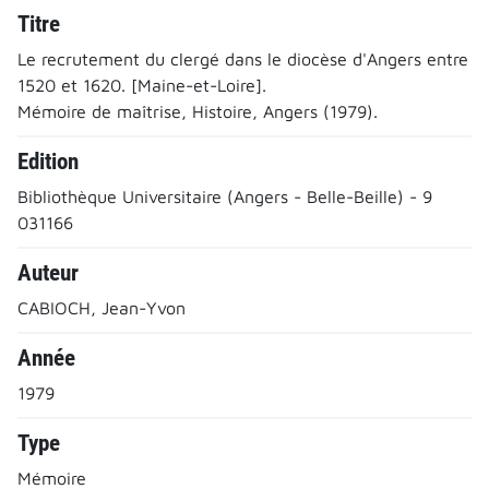
Titre
Le recrutement du clergé dans le diocèse d'Angers entre
1520 et 1620. [Maine-et-Loire].
Mémoire de maîtrise, Histoire, Angers (1979).
Edition
Bibliothèque Universitaire (Angers - Belle-Beille) - 9
031166
Auteur
CABIOCH, Jean-Yvon
Année
1979
Type
Mémoire