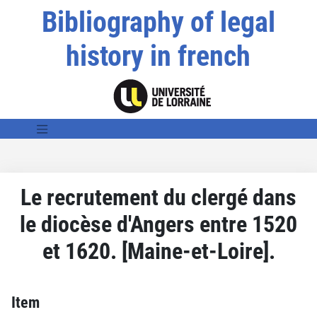
Bibliography of legal
history in french
Le recrutement du clergé dans
le diocèse d'Angers entre 1520
et 1620. [Maine-et-Loire].
Item