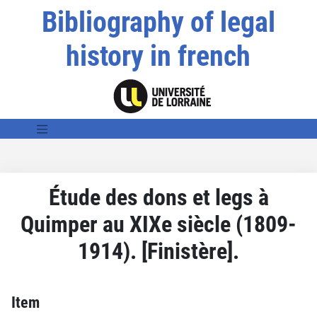
Bibliography of legal
history in french
Étude des dons et legs à
Quimper au XIXe siècle (1809-
1914). [Finistère].
Item