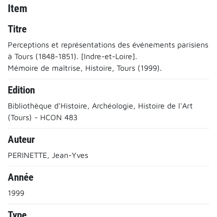
Item
Titre
Perceptions et représentations des événements parisiens
à Tours (1848-1851). [Indre-et-Loire].
Mémoire de maîtrise, Histoire, Tours (1999).
Edition
Bibliothèque d'Histoire, Archéologie, Histoire de l'Art
(Tours) - HCON 483
Auteur
PERINETTE, Jean-Yves
Année
1999
Type