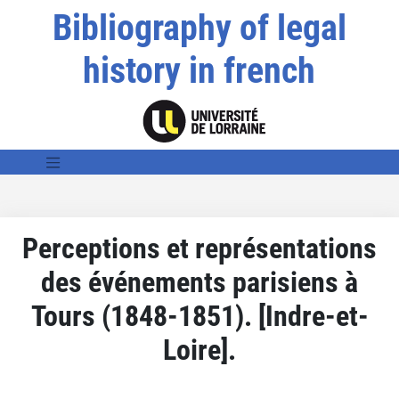
Bibliography of legal
history in french
Perceptions et représentations
des événements parisiens à
Tours (1848-1851). [Indre-et-
Loire].