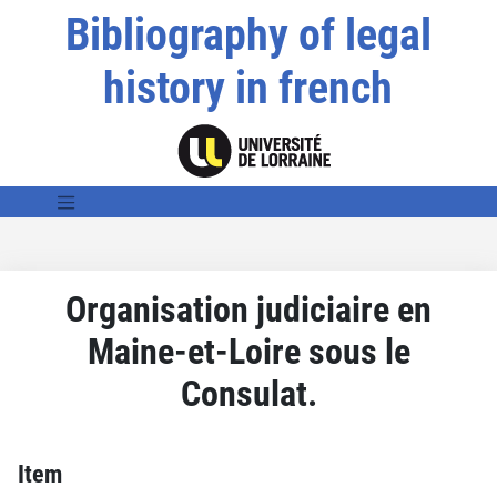
Bibliography of legal
history in french
Organisation judiciaire en
Maine-et-Loire sous le
Consulat.
Item