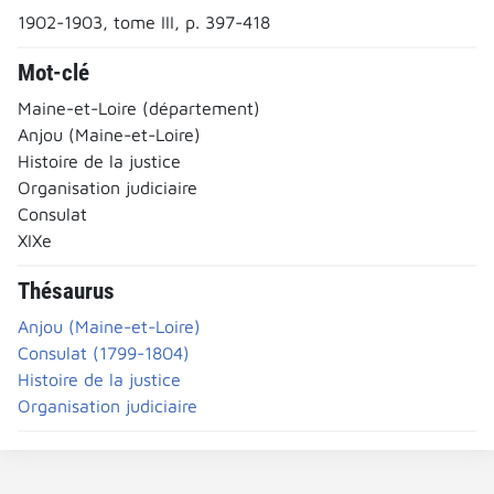
1902-1903, tome III, p. 397-418
Mot-clé
Maine-et-Loire (département)
Anjou (Maine-et-Loire)
Histoire de la justice
Organisation judiciaire
Consulat
XIXe
Thésaurus
Anjou (Maine-et-Loire)
Consulat (1799-1804)
Histoire de la justice
Organisation judiciaire