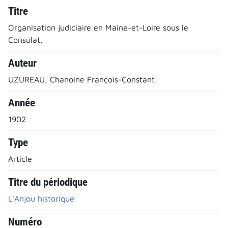
Titre
Organisation judiciaire en Maine-et-Loire sous le
Consulat.
Auteur
UZUREAU, Chanoine François-Constant
Année
1902
Type
Article
Titre du périodique
L'Anjou historique
Numéro