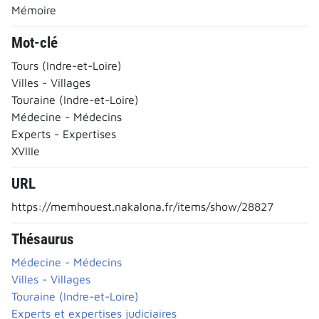
Mémoire
Mot-clé
Tours (Indre-et-Loire)
Villes - Villages
Touraine (Indre-et-Loire)
Médecine - Médecins
Experts - Expertises
XVIIIe
URL
https://memhouest.nakalona.fr/items/show/28827
Thésaurus
Médecine - Médecins
Villes - Villages
Touraine (Indre-et-Loire)
Experts et expertises judiciaires