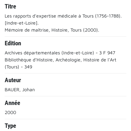
Titre
Les rapports d'expertise médicale à Tours (1756-1788).
[Indre-et-Loire].
Mémoire de maîtrise, Histoire, Tours (2000).
Edition
Archives départementales (Indre-et-Loire) - 3 F 947
Bibliothèque d'Histoire, Archéologie, Histoire de l'Art
(Tours) - 349
Auteur
BAUER, Johan
Année
2000
Type