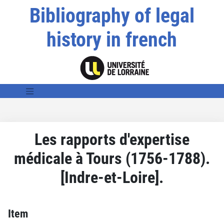
Bibliography of legal
history in french
Les rapports d'expertise
médicale à Tours (1756-1788).
[Indre-et-Loire].
Item