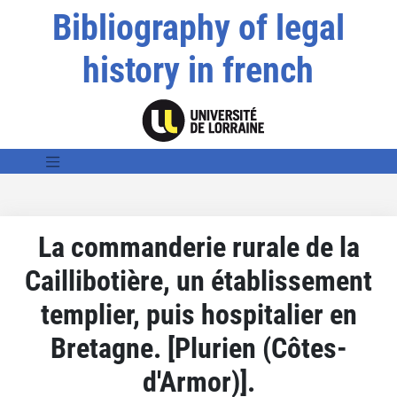
Bibliography of legal
history in french
La commanderie rurale de la
Caillibotière, un établissement
templier, puis hospitalier en
Bretagne. [Plurien (Côtes-
d'Armor)].