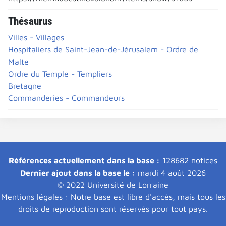
Thésaurus
Villes - Villages
Hospitaliers de Saint-Jean-de-Jérusalem - Ordre de
Malte
Ordre du Temple - Templiers
Bretagne
Commanderies - Commandeurs
Références actuellement dans la base :
128682 notices
Dernier ajout dans la base le :
mardi 4 août 2026
© 2022 Université de Lorraine
Mentions légales : Notre base est libre d'accès, mais tous les
droits de reproduction sont réservés pour tout pays.