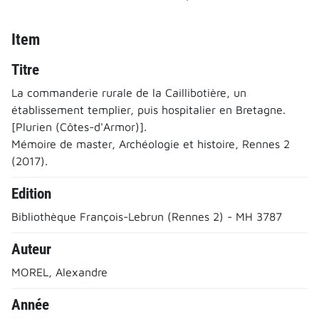
Item
Titre
La commanderie rurale de la Caillibotière, un
établissement templier, puis hospitalier en Bretagne.
[Plurien (Côtes-d'Armor)].
Mémoire de master, Archéologie et histoire, Rennes 2
(2017).
Edition
Bibliothèque François-Lebrun (Rennes 2) - MH 3787
Auteur
MOREL, Alexandre
Année