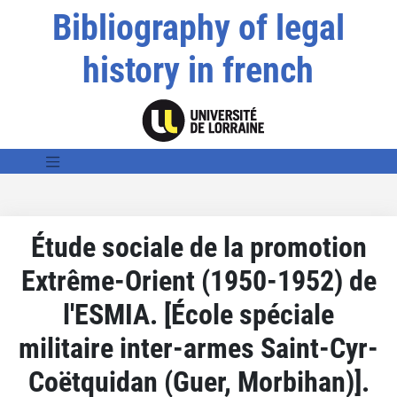
Bibliography of legal
history in french
Étude sociale de la promotion
Extrême-Orient (1950-1952) de
l'ESMIA. [École spéciale
militaire inter-armes Saint-Cyr-
Coëtquidan (Guer, Morbihan)].