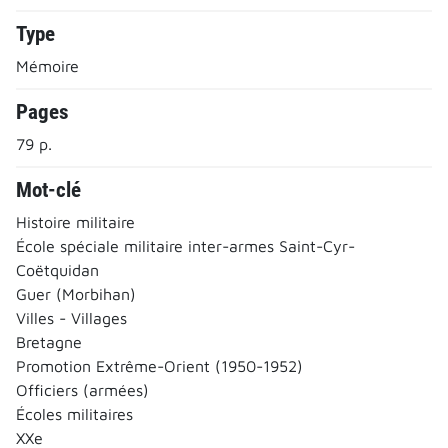
Type
Mémoire
Pages
79 p.
Mot-clé
Histoire militaire
École spéciale militaire inter-armes Saint-Cyr-
Coëtquidan
Guer (Morbihan)
Villes - Villages
Bretagne
Promotion Extrême-Orient (1950-1952)
Officiers (armées)
Écoles militaires
XXe