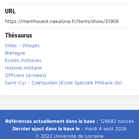
URL
https://memhouest.nakalona.fr/items/show/31906
Thésaurus
Villes - Villages
Bretagne
Écoles militaires
Histoire militaire
Officiers (armées)
Saint-Cyr - Coëtquidan (École Spéciale Militaire de)
Références actuellement dans la base :
128682 notices
Dernier ajout dans la base le :
mardi 4 août 2026
© 2022 Université de Lorraine