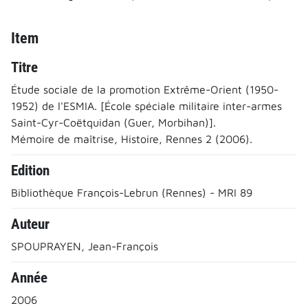
Item
Titre
Étude sociale de la promotion Extrême-Orient (1950-
1952) de l'ESMIA. [École spéciale militaire inter-armes
Saint-Cyr-Coëtquidan (Guer, Morbihan)].
Mémoire de maîtrise, Histoire, Rennes 2 (2006).
Edition
Bibliothèque François-Lebrun (Rennes) - MRI 89
Auteur
SPOUPRAYEN, Jean-François
Année
2006