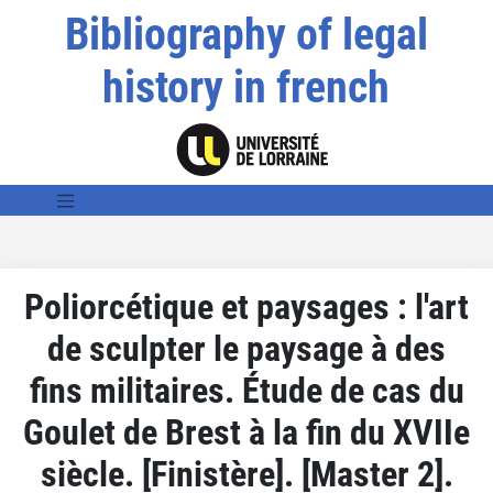
Bibliography of legal
history in french
Poliorcétique et paysages : l'art
de sculpter le paysage à des
fins militaires. Étude de cas du
Goulet de Brest à la fin du XVIIe
siècle. [Finistère]. [Master 2].