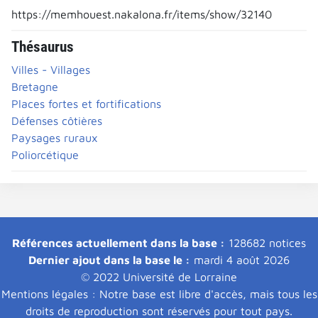
https://memhouest.nakalona.fr/items/show/32140
Thésaurus
Villes - Villages
Bretagne
Places fortes et fortifications
Défenses côtières
Paysages ruraux
Poliorcétique
Références actuellement dans la base :
128682 notices
Dernier ajout dans la base le :
mardi 4 août 2026
© 2022 Université de Lorraine
Mentions légales : Notre base est libre d'accès, mais tous les
droits de reproduction sont réservés pour tout pays.