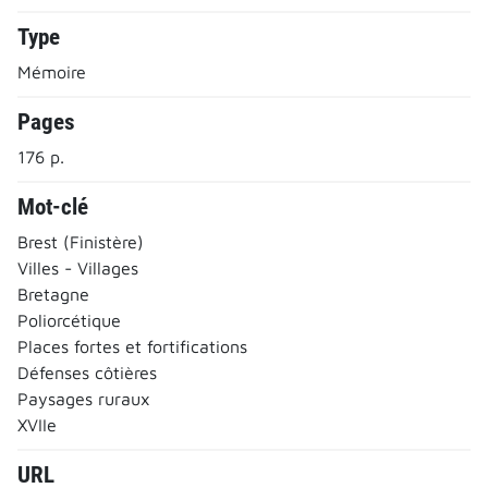
Type
Mémoire
Pages
176 p.
Mot-clé
Brest (Finistère)
Villes - Villages
Bretagne
Poliorcétique
Places fortes et fortifications
Défenses côtières
Paysages ruraux
XVIIe
URL