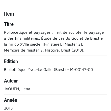
Item
Titre
Poliorcétique et paysages : l'art de sculpter le paysage
à des fins militaires. Étude de cas du Goulet de Brest à
la fin du XVIIe siècle. [Finistère]. [Master 2].
Mémoire de master 2, Histoire, Brest (2018).
Edition
Bibliothèque Yves-Le Gallo (Brest) - M-00147-00
Auteur
JAOUEN, Lena
Année
2018