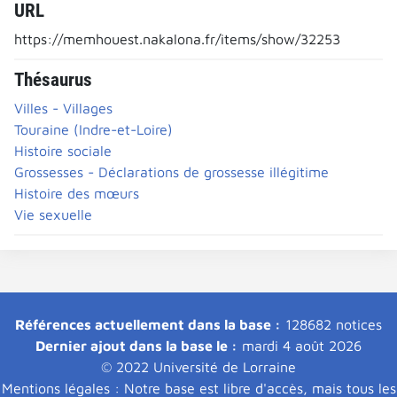
URL
https://memhouest.nakalona.fr/items/show/32253
Thésaurus
Villes - Villages
Touraine (Indre-et-Loire)
Histoire sociale
Grossesses - Déclarations de grossesse illégitime
Histoire des mœurs
Vie sexuelle
Références actuellement dans la base :
128682 notices
Dernier ajout dans la base le :
mardi 4 août 2026
© 2022 Université de Lorraine
Mentions légales : Notre base est libre d'accès, mais tous les