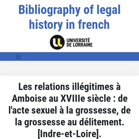
Bibliography of legal
history in french
Les relations illégitimes à
Amboise au XVIIIe siècle : de
l'acte sexuel à la grossesse, de
la grossesse au délitement.
[Indre-et-Loire].