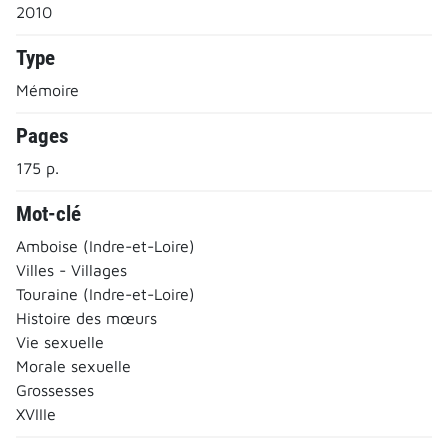
2010
Type
Mémoire
Pages
175 p.
Mot-clé
Amboise (Indre-et-Loire)
Villes - Villages
Touraine (Indre-et-Loire)
Histoire des mœurs
Vie sexuelle
Morale sexuelle
Grossesses
XVIIIe