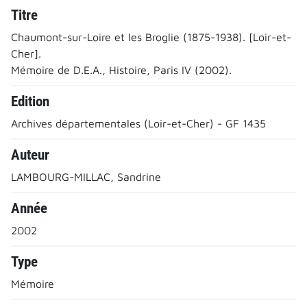
Titre
Chaumont-sur-Loire et les Broglie (1875-1938). [Loir-et-
Cher].
Mémoire de D.E.A., Histoire, Paris IV (2002).
Edition
Archives départementales (Loir-et-Cher) - GF 1435
Auteur
LAMBOURG-MILLAC, Sandrine
Année
2002
Type
Mémoire