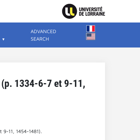
ADVANCED
SEARCH
 (p. 1334-6-7 et 9-11,
t 9-11, 1454-1481).