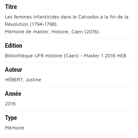
Titre
Les femmes infanticides dans le Calvados à la fin de la
Révolution (1794-1798).
Mémoire de master, Histoire, Caen (2016).
Edition
Bibliothèque UFR Histoire (Caen) - Master 1 2016 HEB
Auteur
HÉBERT, Justine
Année
2016
Type
Mémoire