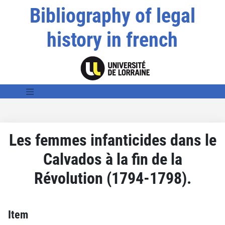
Bibliography of legal
history in french
Les femmes infanticides dans le
Calvados à la fin de la
Révolution (1794-1798).
Item