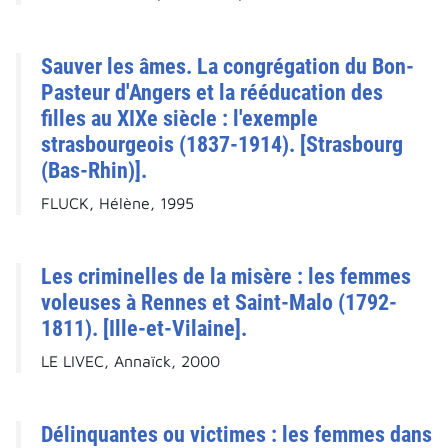
Sauver les âmes. La congrégation du Bon-
Pasteur d'Angers et la rééducation des
filles au XIXe siècle : l'exemple
strasbourgeois (1837-1914). [Strasbourg
(Bas-Rhin)].
FLUCK, Hélène, 1995
Les criminelles de la misère : les femmes
voleuses à Rennes et Saint-Malo (1792-
1811). [Ille-et-Vilaine].
LE LIVEC, Annaïck, 2000
Délinquantes ou victimes : les femmes dans