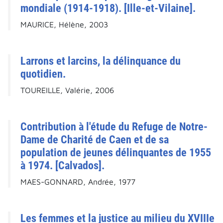
mondiale (1914-1918). [Ille-et-Vilaine].
MAURICE, Hélène, 2003
Larrons et larcins, la délinquance du
quotidien.
TOUREILLE, Valérie, 2006
Contribution à l'étude du Refuge de Notre-
Dame de Charité de Caen et de sa
population de jeunes délinquantes de 1955
à 1974. [Calvados].
MAES-GONNARD, Andrée, 1977
Les femmes et la justice au milieu du XVIIIe