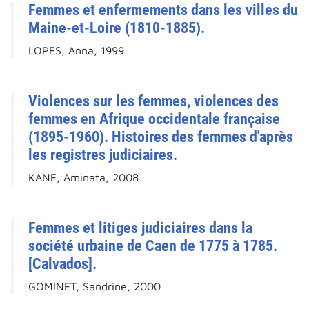
Femmes et enfermements dans les villes du
Maine-et-Loire (1810-1885).
LOPES, Anna, 1999
Violences sur les femmes, violences des
femmes en Afrique occidentale française
(1895-1960). Histoires des femmes d'après
les registres judiciaires.
KANE, Aminata, 2008
Femmes et litiges judiciaires dans la
société urbaine de Caen de 1775 à 1785.
[Calvados].
GOMINET, Sandrine, 2000