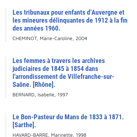
Les tribunaux pour enfants d’Auvergne et
les mineures délinquantes de 1912 à la fin
des années 1960.
CHEMINOT, Marie-Caroline, 2004
Les femmes à travers les archives
judiciaires de 1845 à 1854 dans
l'arrondissement de Villefranche-sur-
Saône. [Rhône].
BERNARD, Isabelle, 1997
Le Bon-Pasteur du Mans de 1833 à 1871.
[Sarthe].
HAVARD-BARRE, Marinette, 1998