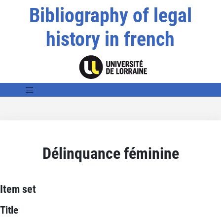
Bibliography of legal
history in french
Délinquance féminine
Item set
Title