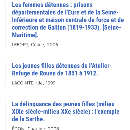
Les femmes détenues : prisons
départementales de l'Eure et de la Seine-
Inférieure et maison centrale de force et de
correction de Gaillon (1819-1933). [Seine-
Maritime].
LEFORT, Céline, 2006
Les jeunes filles détenues de l'Atelier-
Refuge de Rouen de 1851 à 1912.
LACOINTE, Ida, 1999
La délinquance des jeunes filles (milieu
XIXe siècle-milieu XXe siècle) : l'exemple
de la Sarthe.
ÉDON, Charline, 2008