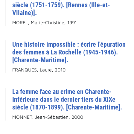
siècle (1751-1759). [Rennes (Ille-et-
Vilaine)].
MOREL, Marie-Christine, 1991
Une histoire impossible : écrire l'épuration
des femmes à La Rochelle (1945-1946).
[Charente-Maritime].
FRANQUES, Laure, 2010
La femme face au crime en Charente-
Inférieure dans le dernier tiers du XIXe
siècle (1870-1899). [Charente-Maritime].
MONNET, Jean-Sébastien, 2000