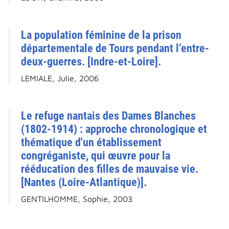
La population féminine de la prison
départementale de Tours pendant l’entre-
deux-guerres. [Indre-et-Loire].
LEMIALE, Julie, 2006
Le refuge nantais des Dames Blanches
(1802-1914) : approche chronologique et
thématique d'un établissement
congréganiste, qui œuvre pour la
rééducation des filles de mauvaise vie.
[Nantes (Loire-Atlantique)].
GENTILHOMME, Sophie, 2003