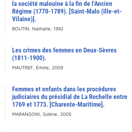
la société malouine à la fin de l'Ancien
Régime (1770-1789). [Saint-Malo (Ille-et-
Vilaine)].
BOUTIN, Nathalie, 1992
Les crimes des femmes en Deux-Sèvres
(1811-1900).
MAUTREF, Émilie, 2009
Femmes et enfants dans les procédures
judiciaires du présidial de La Rochelle entre
1769 et 1773. [Charente-Maritime].
MARANGONI, Solène, 2005