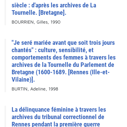
siècle : d'après les archives de La
Tournelle. [Bretagne].
BOURRIEN, Gilles, 1990
"Je seré mariée avant que soit trois jours
chantés" : culture, sensibilité, et
comportements des femmes à travers les
archives de la Tournelle du Parlement de
Bretagne (1600-1689. [Rennes (Ille-et-
Vilaine)].
BURTIN, Adeline, 1998
La délinquance féminine à travers les
archives du tribunal correctionnel de
Rennes pendant la première guerre