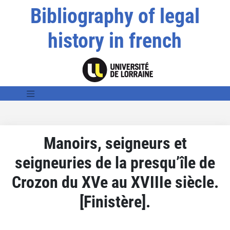
Bibliography of legal
history in french
Manoirs, seigneurs et
seigneuries de la presqu’île de
Crozon du XVe au XVIIIe siècle.
[Finistère].