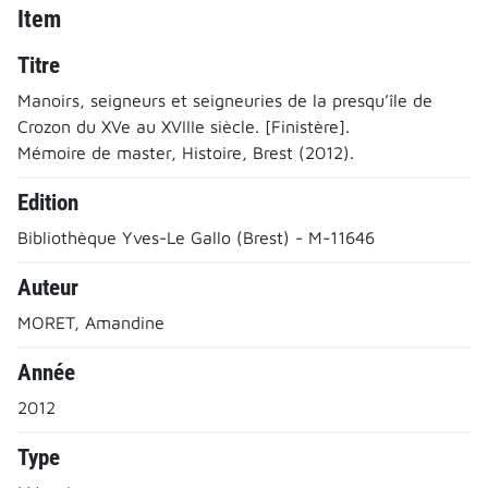
Item
Titre
Manoirs, seigneurs et seigneuries de la presqu’île de
Crozon du XVe au XVIIIe siècle. [Finistère].
Mémoire de master, Histoire, Brest (2012).
Edition
Bibliothèque Yves-Le Gallo (Brest) - M-11646
Auteur
MORET, Amandine
Année
2012
Type