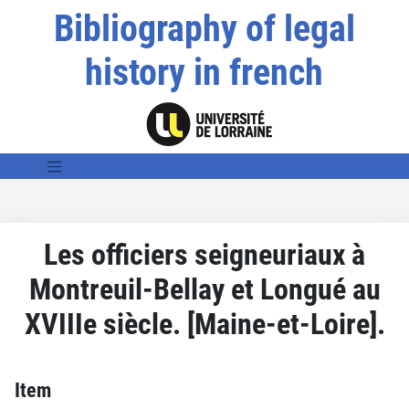
Bibliography of legal
history in french
Les officiers seigneuriaux à
Montreuil-Bellay et Longué au
XVIIIe siècle. [Maine-et-Loire].
Item