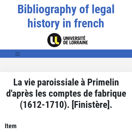
Bibliography of legal
history in french
La vie paroissiale à Primelin
d'après les comptes de fabrique
(1612-1710). [Finistère].
Item