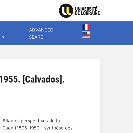
ADVANCED
SEARCH
1955. [Calvados].
. Bilan et perspectives de la
e Caen (1806-1950 : synthèse des