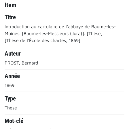
Item
Titre
Introduction au cartulaire de l’abbaye de Baume-les-
Moines. [Baume-les-Messieurs (Jura)]. [Thèse].
[Thèse de l'École des chartes, 1869]
Auteur
PROST, Bernard
Année
1869
Type
Thèse
Mot-clé