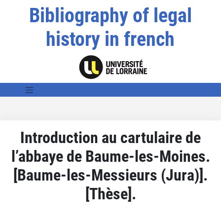
Bibliography of legal
history in french
Introduction au cartulaire de
l’abbaye de Baume-les-Moines.
[Baume-les-Messieurs (Jura)].
[Thèse].